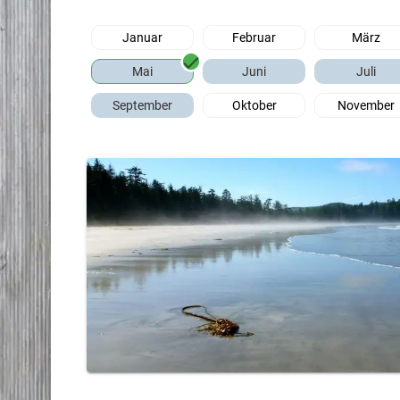
Januar
Februar
März
Mai
Juni
Juli
September
Oktober
November