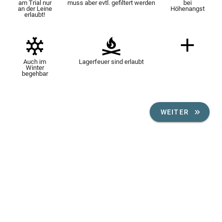
am Trial nur
muss aber evtl. gefiltert werden
bei
an der Leine
Höhenangst
erlaubt!
Auch im
Lagerfeuer sind erlaubt
Winter
begehbar
WEITER