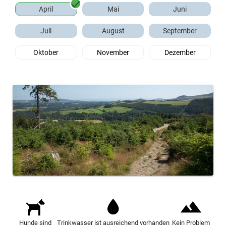
April
Mai
Juni
Juli
August
September
Oktober
November
Dezember
Hunde sind
Trinkwasser ist ausreichend vorhanden
Kein Problem