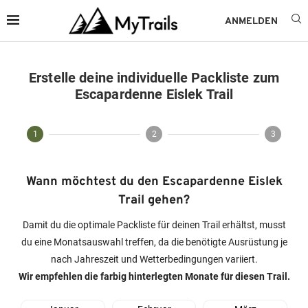
ANMELDEN
Erstelle deine individuelle Packliste zum
Escapardenne Eislek Trail
1
2
3
Wann möchtest du den Escapardenne Eislek
Trail gehen?
Damit du die optimale Packliste für deinen Trail erhältst, musst
du eine Monatsauswahl treffen, da die benötigte Ausrüstung je
nach Jahreszeit und Wetterbedingungen variiert.
Wir empfehlen die farbig hinterlegten Monate für diesen Trail.