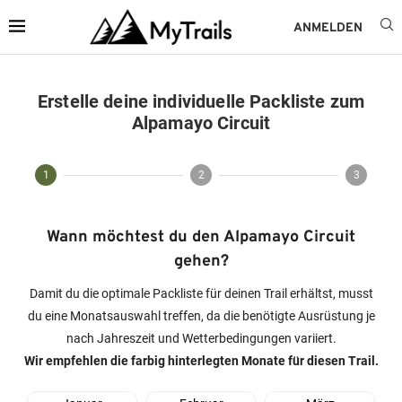
ANMELDEN
Erstelle deine individuelle Packliste zum
Alpamayo Circuit
1
2
3
Wann möchtest du den Alpamayo Circuit
gehen?
Damit du die optimale Packliste für deinen Trail erhältst, musst
du eine Monatsauswahl treffen, da die benötigte Ausrüstung je
nach Jahreszeit und Wetterbedingungen variiert.
Wir empfehlen die farbig hinterlegten Monate für diesen Trail.