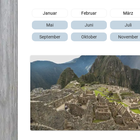
Januar
Februar
März
Mai
Juni
Juli
September
Oktober
November