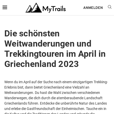
ANMELDEN
Die schönsten
Weitwanderungen und
Trekkingtouren im April in
Griechenland 2023
Wenn du im April auf der Suche nach einem einzigartigen Trekking-
Erlebnis bist, dann bietet Griechenland eine Vielzahl an
Weitwanderungen. Du hast die Wahl zwischen verschiedenen
Wanderwegen, die dich durch die atemberaubende Landschaft
Griechenlands führen. Entdecke die unberührte Natur des Landes
und erlebe die Gastfreundschaft der Einheimischen. Tauche ein in