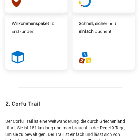
Willkommenspaket
für
Schnell, sicher
und
Erstkunden
einfach
buchen!
2. Corfu Trail
Der Corfu Trail ist eine Weitwanderung, die durch Griechenland
führt. Sie ist 181 km lang und man braucht in der Regel 9 Tage,
um sie zu bewältigen. Der Trail ist einfach und lässt sich von