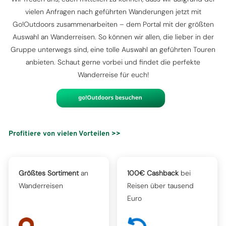
vielen Anfragen nach geführten Wanderungen jetzt mit
Go!Outdoors zusammenarbeiten – dem Portal mit der größten
Auswahl an Wanderreisen. So können wir allen, die lieber in der
Gruppe unterwegs sind, eine tolle Auswahl an geführten Touren
anbieten. Schaut gerne vorbei und findet die perfekte
Wanderreise für euch!
Profitiere von vielen Vorteilen >>
Größtes Sortiment
an
100€ Cashback
bei
Wanderreisen
Reisen über tausend
Euro