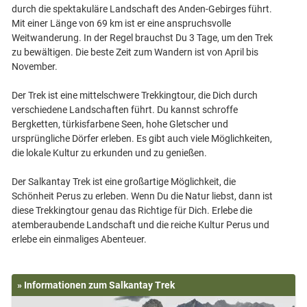
durch die spektakuläre Landschaft des Anden-Gebirges führt.
Mit einer Länge von 69 km ist er eine anspruchsvolle
Weitwanderung. In der Regel brauchst Du 3 Tage, um den Trek
zu bewältigen. Die beste Zeit zum Wandern ist von April bis
November.
Der Trek ist eine mittelschwere Trekkingtour, die Dich durch
verschiedene Landschaften führt. Du kannst schroffe
Bergketten, türkisfarbene Seen, hohe Gletscher und
ursprüngliche Dörfer erleben. Es gibt auch viele Möglichkeiten,
die lokale Kultur zu erkunden und zu genießen.
Der Salkantay Trek ist eine großartige Möglichkeit, die
Schönheit Perus zu erleben. Wenn Du die Natur liebst, dann ist
diese Trekkingtour genau das Richtige für Dich. Erlebe die
atemberaubende Landschaft und die reiche Kultur Perus und
» Informationen zum Salkantay Trek