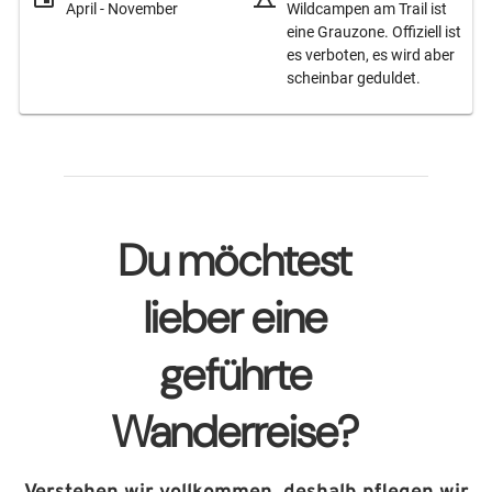
April - November
Wildcampen am Trail ist
eine Grauzone. Offiziell ist
es verboten, es wird aber
scheinbar geduldet.
Du möchtest
lieber eine
geführte
Wanderreise?