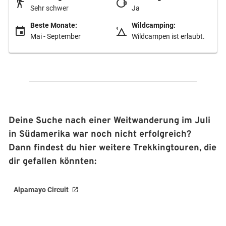
Sehr schwer
Ja
Beste Monate:
Wildcamping:
Mai - September
Wildcampen ist erlaubt.
Deine Suche nach einer Weitwanderung im Juli
in Südamerika war noch nicht erfolgreich?
Dann findest du hier weitere Trekkingtouren, die
dir gefallen könnten:
Alpamayo Circuit