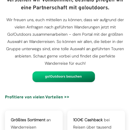
Verstehen wir vollkommen, deshalb pflegen wir
eine Partnerschaft mit go!outdoors.
Wir freuen uns, euch mitteilen zu können, dass wir aufgrund der
vielen Anfragen nach geführten Wanderungen jetzt mit
Go!Outdoors zusammenarbeiten – dem Portal mit der größten
Auswahl an Wanderreisen. So können wir allen, die lieber in der
Gruppe unterwegs sind, eine tolle Auswahl an geführten Touren
anbieten. Schaut gerne vorbei und findet die perfekte
Wanderreise für euch!
Profitiere von vielen Vorteilen >>
Größtes Sortiment
an
100€ Cashback
bei
Wanderreisen
Reisen über tausend