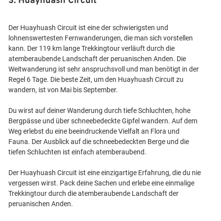
3. Huayhuash Circuit
Der Huayhuash Circuit ist eine der schwierigsten und
lohnenswertesten Fernwanderungen, die man sich vorstellen
kann. Der 119 km lange Trekkingtour verläuft durch die
atemberaubende Landschaft der peruanischen Anden. Die
Weitwanderung ist sehr anspruchsvoll und man benötigt in der
Regel 6 Tage. Die beste Zeit, um den Huayhuash Circuit zu
wandern, ist von Mai bis September.
Du wirst auf deiner Wanderung durch tiefe Schluchten, hohe
Bergpässe und über schneebedeckte Gipfel wandern. Auf dem
Weg erlebst du eine beeindruckende Vielfalt an Flora und
Fauna. Der Ausblick auf die schneebedeckten Berge und die
tiefen Schluchten ist einfach atemberaubend.
Der Huayhuash Circuit ist eine einzigartige Erfahrung, die du nie
vergessen wirst. Pack deine Sachen und erlebe eine einmalige
Trekkingtour durch die atemberaubende Landschaft der