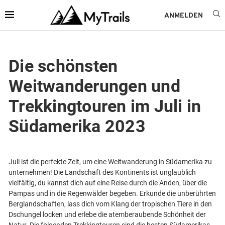
ANMELDEN
Die schönsten
Weitwanderungen und
Trekkingtouren im Juli in
Südamerika 2023
Juli ist die perfekte Zeit, um eine Weitwanderung in Südamerika zu
unternehmen! Die Landschaft des Kontinents ist unglaublich
vielfältig, du kannst dich auf eine Reise durch die Anden, über die
Pampas und in die Regenwälder begeben. Erkunde die unberührten
Berglandschaften, lass dich vom Klang der tropischen Tiere in den
Dschungel locken und erlebe die atemberaubende Schönheit der