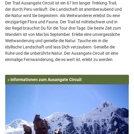
Der Trail Ausangate Circuit ist ein 67 km langer Trekking-Trail,
der durch Peru verläuft. Die Landschaft ist atemberaubend und
die Natur wird Sie begeistern. Als Weitwanderer erlebst Du eine
einzigartige Flora und Fauna. Der Trail ist mittelschwer und in
der Regel brauchst Du für die Tour drei Tage. Die beste Zeit zum
Wandern ist von Mai bis September. Erlebe eine unvergessliche
Weitwanderung und genieße die Natur. Tauche ein in die
idyllische Landschaft und lass Dich verzaubern. Genieße die
Ruhe und die unberührte Natur. Der Ausangate Circuit ist eine
» Informationen zum Ausangate Circuit