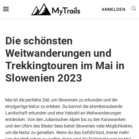
ANMELDEN
Die schönsten
Weitwanderungen und
Trekkingtouren im Mai in
Slowenien 2023
Mai ist die perfekte Zeit, um Slowenien zu erkunden und die
einzigartige Natur zu erleben. Du kannst die atemberaubende
Landschaft erkunden und eine Vielzahl an Weitwanderungen
entdecken. Von den Julianischen Alpen bis zu den Karawanken
und den Ufern des Bleder Sees bietet Slowenien viele Möglichkeiten,
um die Natur zu genießen. Wenn du das Gefühl hast, immer mehr