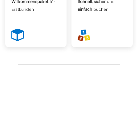
Willkommenspaket
für
Schnell, sicher
und
Erstkunden
einfach
buchen!