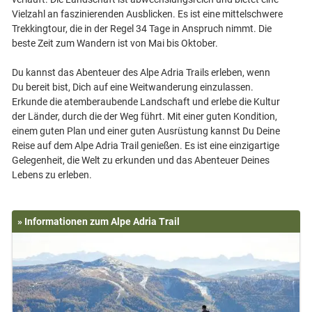
Vielzahl an faszinierenden Ausblicken. Es ist eine mittelschwere
Trekkingtour, die in der Regel 34 Tage in Anspruch nimmt. Die
beste Zeit zum Wandern ist von Mai bis Oktober.
Du kannst das Abenteuer des Alpe Adria Trails erleben, wenn
Du bereit bist, Dich auf eine Weitwanderung einzulassen.
Erkunde die atemberaubende Landschaft und erlebe die Kultur
der Länder, durch die der Weg führt. Mit einer guten Kondition,
einem guten Plan und einer guten Ausrüstung kannst Du Deine
Reise auf dem Alpe Adria Trail genießen. Es ist eine einzigartige
Gelegenheit, die Welt zu erkunden und das Abenteuer Deines
» Informationen zum Alpe Adria Trail