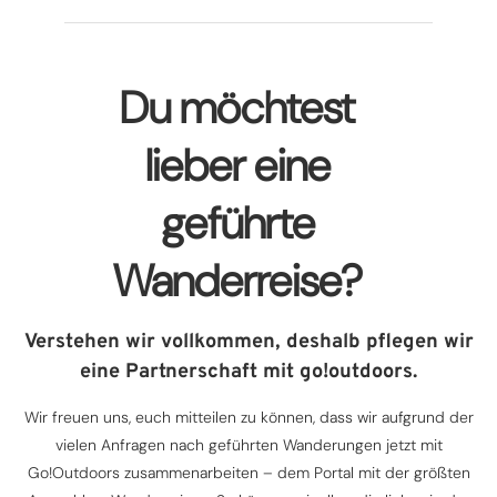
Du möchtest
lieber eine
geführte
Wanderreise?
Verstehen wir vollkommen, deshalb pflegen wir
eine Partnerschaft mit go!outdoors.
Wir freuen uns, euch mitteilen zu können, dass wir aufgrund der
vielen Anfragen nach geführten Wanderungen jetzt mit
Go!Outdoors zusammenarbeiten – dem Portal mit der größten