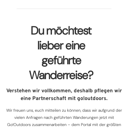
Du möchtest
lieber eine
geführte
Wanderreise?
Verstehen wir vollkommen, deshalb pflegen wir
eine Partnerschaft mit go!outdoors.
Wir freuen uns, euch mitteilen zu können, dass wir aufgrund der
vielen Anfragen nach geführten Wanderungen jetzt mit
Go!Outdoors zusammenarbeiten – dem Portal mit der größten