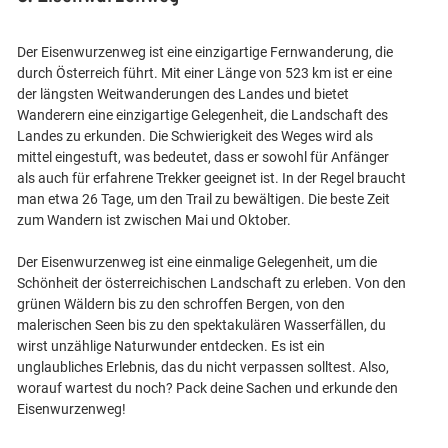
Der Eisenwurzenweg ist eine einzigartige Fernwanderung, die
durch Österreich führt. Mit einer Länge von 523 km ist er eine
der längsten Weitwanderungen des Landes und bietet
Wanderern eine einzigartige Gelegenheit, die Landschaft des
Landes zu erkunden. Die Schwierigkeit des Weges wird als
mittel eingestuft, was bedeutet, dass er sowohl für Anfänger
als auch für erfahrene Trekker geeignet ist. In der Regel braucht
man etwa 26 Tage, um den Trail zu bewältigen. Die beste Zeit
zum Wandern ist zwischen Mai und Oktober.
Der Eisenwurzenweg ist eine einmalige Gelegenheit, um die
Schönheit der österreichischen Landschaft zu erleben. Von den
grünen Wäldern bis zu den schroffen Bergen, von den
malerischen Seen bis zu den spektakulären Wasserfällen, du
wirst unzählige Naturwunder entdecken. Es ist ein
unglaubliches Erlebnis, das du nicht verpassen solltest. Also,
worauf wartest du noch? Pack deine Sachen und erkunde den