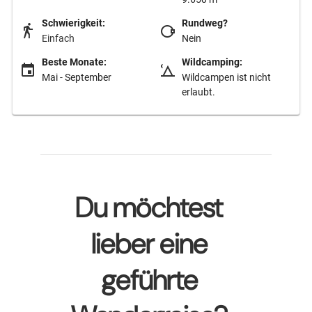
Schwierigkeit:
Rundweg?
Einfach
Nein
Beste Monate:
Wildcamping:
Mai - September
Wildcampen ist nicht
erlaubt.
Du möchtest
lieber eine
geführte