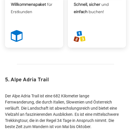
Willkommenspaket
für
Schnell, sicher
und
Erstkunden
einfach
buchen!
5. Alpe Adria Trail
Der Alpe Adria Trail ist eine 682 Kilometer lange
Fernwanderung, die durch Italien, Slowenien und Österreich
verläuft. Die Landschaft ist abwechslungsreich und bietet eine
Vielzahl an faszinierenden Ausblicken. Es ist eine mittelschwere
Trekkingtour, die in der Regel 34 Tage in Anspruch nimmt. Die
beste Zeit zum Wandern ist von Mai bis Oktober.