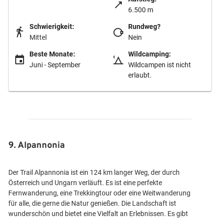
6.500 m
Schwierigkeit:
Rundweg?
Mittel
Nein
Beste Monate:
Wildcamping:
Juni - September
Wildcampen ist nicht
erlaubt.
9. Alpannonia
Der Trail Alpannonia ist ein 124 km langer Weg, der durch
Österreich und Ungarn verläuft. Es ist eine perfekte
Fernwanderung, eine Trekkingtour oder eine Weitwanderung
für alle, die gerne die Natur genießen. Die Landschaft ist
wunderschön und bietet eine Vielfalt an Erlebnissen. Es gibt