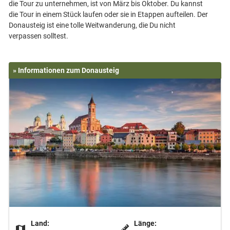
die Tour zu unternehmen, ist von März bis Oktober. Du kannst
die Tour in einem Stück laufen oder sie in Etappen aufteilen. Der
Donausteig ist eine tolle Weitwanderung, die Du nicht
» Informationen zum Donausteig
Land:
Länge: