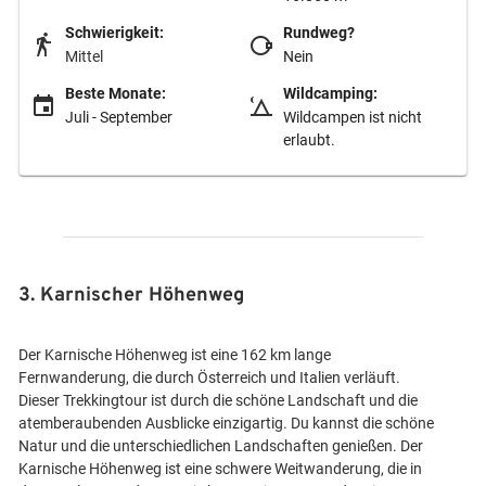
Schwierigkeit:
Rundweg?
Mittel
Nein
Beste Monate:
Wildcamping:
Juli - September
Wildcampen ist nicht
erlaubt.
3. Karnischer Höhenweg
Der Karnische Höhenweg ist eine 162 km lange
Fernwanderung, die durch Österreich und Italien verläuft.
Dieser Trekkingtour ist durch die schöne Landschaft und die
atemberaubenden Ausblicke einzigartig. Du kannst die schöne
Natur und die unterschiedlichen Landschaften genießen. Der
Karnische Höhenweg ist eine schwere Weitwanderung, die in