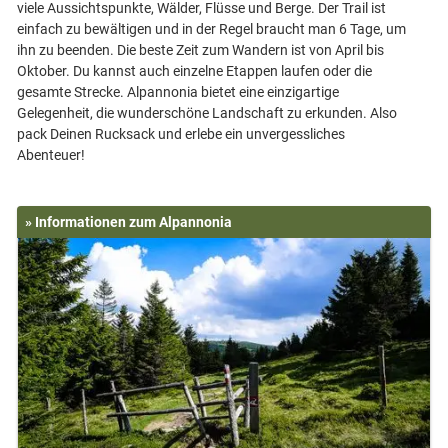
viele Aussichtspunkte, Wälder, Flüsse und Berge. Der Trail ist
einfach zu bewältigen und in der Regel braucht man 6 Tage, um
ihn zu beenden. Die beste Zeit zum Wandern ist von April bis
Oktober. Du kannst auch einzelne Etappen laufen oder die
gesamte Strecke. Alpannonia bietet eine einzigartige
Gelegenheit, die wunderschöne Landschaft zu erkunden. Also
pack Deinen Rucksack und erlebe ein unvergessliches
» Informationen zum Alpannonia