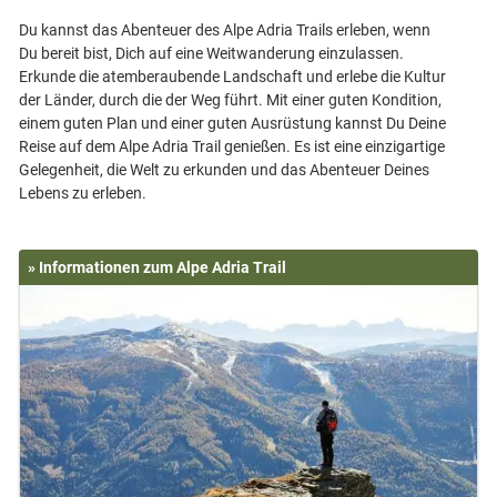
Du kannst das Abenteuer des Alpe Adria Trails erleben, wenn
Du bereit bist, Dich auf eine Weitwanderung einzulassen.
Erkunde die atemberaubende Landschaft und erlebe die Kultur
der Länder, durch die der Weg führt. Mit einer guten Kondition,
einem guten Plan und einer guten Ausrüstung kannst Du Deine
Reise auf dem Alpe Adria Trail genießen. Es ist eine einzigartige
Gelegenheit, die Welt zu erkunden und das Abenteuer Deines
» Informationen zum Alpe Adria Trail