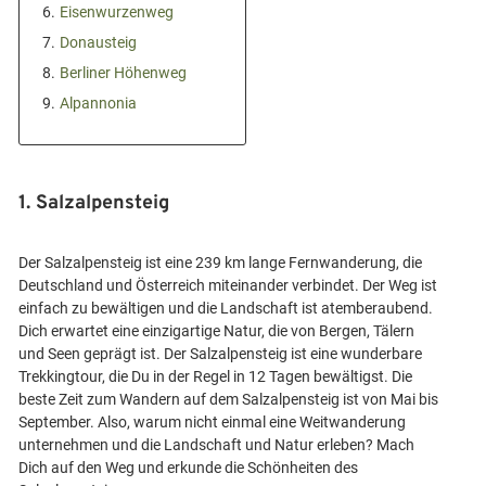
6.
Eisenwurzenweg
7.
Donausteig
8.
Berliner Höhenweg
9.
Alpannonia
1. Salzalpensteig
Der Salzalpensteig ist eine 239 km lange Fernwanderung, die
Deutschland und Österreich miteinander verbindet. Der Weg ist
einfach zu bewältigen und die Landschaft ist atemberaubend.
Dich erwartet eine einzigartige Natur, die von Bergen, Tälern
und Seen geprägt ist. Der Salzalpensteig ist eine wunderbare
Trekkingtour, die Du in der Regel in 12 Tagen bewältigst. Die
beste Zeit zum Wandern auf dem Salzalpensteig ist von Mai bis
September. Also, warum nicht einmal eine Weitwanderung
unternehmen und die Landschaft und Natur erleben? Mach
Dich auf den Weg und erkunde die Schönheiten des