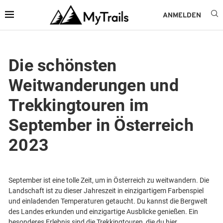
ANMELDEN
Die schönsten
Weitwanderungen und
Trekkingtouren im
September in Österreich
2023
September ist eine tolle Zeit, um in Österreich zu weitwandern. Die
Landschaft ist zu dieser Jahreszeit in einzigartigem Farbenspiel
und einladenden Temperaturen getaucht. Du kannst die Bergwelt
des Landes erkunden und einzigartige Ausblicke genießen. Ein
besonderes Erlebnis sind die Trekkingtouren, die du hier