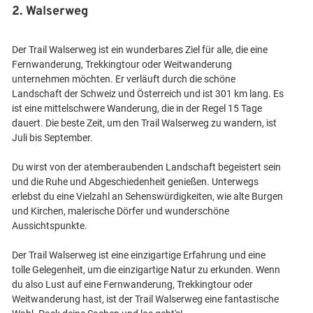
2. Walserweg
Der Trail Walserweg ist ein wunderbares Ziel für alle, die eine
Fernwanderung, Trekkingtour oder Weitwanderung
unternehmen möchten. Er verläuft durch die schöne
Landschaft der Schweiz und Österreich und ist 301 km lang. Es
ist eine mittelschwere Wanderung, die in der Regel 15 Tage
dauert. Die beste Zeit, um den Trail Walserweg zu wandern, ist
Juli bis September.
Du wirst von der atemberaubenden Landschaft begeistert sein
und die Ruhe und Abgeschiedenheit genießen. Unterwegs
erlebst du eine Vielzahl an Sehenswürdigkeiten, wie alte Burgen
und Kirchen, malerische Dörfer und wunderschöne
Aussichtspunkte.
Der Trail Walserweg ist eine einzigartige Erfahrung und eine
tolle Gelegenheit, um die einzigartige Natur zu erkunden. Wenn
du also Lust auf eine Fernwanderung, Trekkingtour oder
Weitwanderung hast, ist der Trail Walserweg eine fantastische