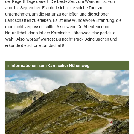
der Regel 8 Tage dauert. Die beste Zeit zum Wandern ist von
Juni bis September. Es lohnt sich, eine solche Tour zu
unternehmen, um die Natur zu genießen und die schönen
Landschaften zu erleben. Es ist eine wundervolle Erfahrung, die
man nicht verpassen sollte. Also, wenn Du Abenteuer und
Natur liebst, dann ist der Karnische Höhenweg eine perfekte
Wahl. Also, worauf wartest Du noch? Pack Deine Sachen und
» Informationen zum Karnischer Höhenweg