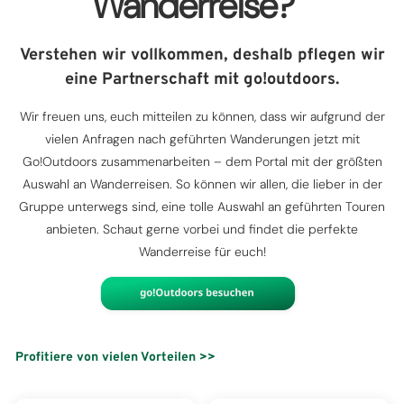
Wanderreise?
Verstehen wir vollkommen, deshalb pflegen wir
eine Partnerschaft mit go!outdoors.
Wir freuen uns, euch mitteilen zu können, dass wir aufgrund der
vielen Anfragen nach geführten Wanderungen jetzt mit
Go!Outdoors zusammenarbeiten – dem Portal mit der größten
Auswahl an Wanderreisen. So können wir allen, die lieber in der
Gruppe unterwegs sind, eine tolle Auswahl an geführten Touren
anbieten. Schaut gerne vorbei und findet die perfekte
Wanderreise für euch!
Profitiere von vielen Vorteilen >>