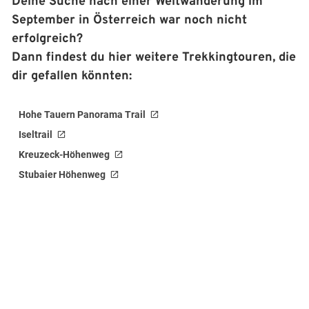
Deine Suche nach einer Weitwanderung im
September in Österreich war noch nicht
erfolgreich?
Dann findest du hier weitere Trekkingtouren, die
dir gefallen könnten:
Hohe Tauern Panorama Trail
Iseltrail
Kreuzeck-Höhenweg
Stubaier Höhenweg