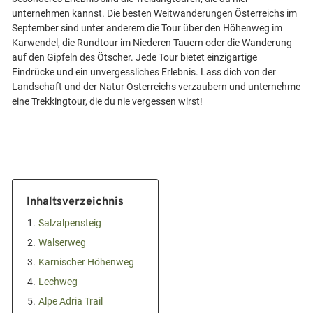
unternehmen kannst. Die besten Weitwanderungen Österreichs im
September sind unter anderem die Tour über den Höhenweg im
Karwendel, die Rundtour im Niederen Tauern oder die Wanderung
auf den Gipfeln des Ötscher. Jede Tour bietet einzigartige
Eindrücke und ein unvergessliches Erlebnis. Lass dich von der
Landschaft und der Natur Österreichs verzaubern und unternehme
Inhaltsverzeichnis
1.
Salzalpensteig
2.
Walserweg
3.
Karnischer Höhenweg
4.
Lechweg
5.
Alpe Adria Trail