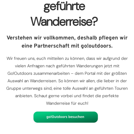
geführte
Wanderreise?
Verstehen wir vollkommen, deshalb pflegen wir
eine Partnerschaft mit go!outdoors.
Wir freuen uns, euch mitteilen zu können, dass wir aufgrund der
vielen Anfragen nach geführten Wanderungen jetzt mit
Go!Outdoors zusammenarbeiten – dem Portal mit der größten
Auswahl an Wanderreisen. So können wir allen, die lieber in der
Gruppe unterwegs sind, eine tolle Auswahl an geführten Touren
anbieten. Schaut gerne vorbei und findet die perfekte
Wanderreise für euch!