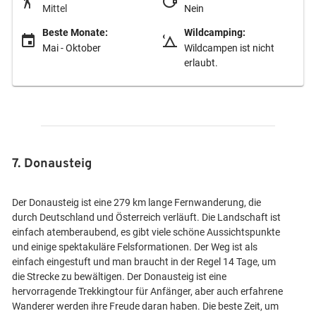
Mittel
Nein
Beste Monate:
Wildcamping:
Mai - Oktober
Wildcampen ist nicht
erlaubt.
7. Donausteig
Der Donausteig ist eine 279 km lange Fernwanderung, die
durch Deutschland und Österreich verläuft. Die Landschaft ist
einfach atemberaubend, es gibt viele schöne Aussichtspunkte
und einige spektakuläre Felsformationen. Der Weg ist als
einfach eingestuft und man braucht in der Regel 14 Tage, um
die Strecke zu bewältigen. Der Donausteig ist eine
hervorragende Trekkingtour für Anfänger, aber auch erfahrene
Wanderer werden ihre Freude daran haben. Die beste Zeit, um