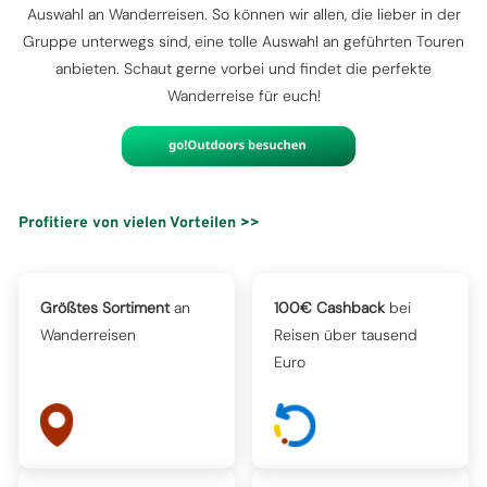
Auswahl an Wanderreisen. So können wir allen, die lieber in der
Gruppe unterwegs sind, eine tolle Auswahl an geführten Touren
anbieten. Schaut gerne vorbei und findet die perfekte
Wanderreise für euch!
Profitiere von vielen Vorteilen >>
Größtes Sortiment
an
100€ Cashback
bei
Wanderreisen
Reisen über tausend
Euro