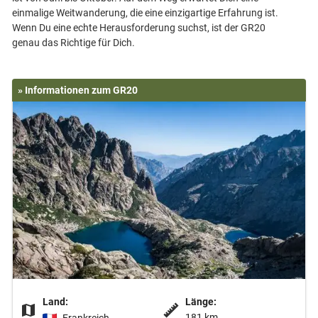
einmalige Weitwanderung, die eine einzigartige Erfahrung ist.
Wenn Du eine echte Herausforderung suchst, ist der GR20
» Informationen zum GR20
Land:
Länge:
181 km