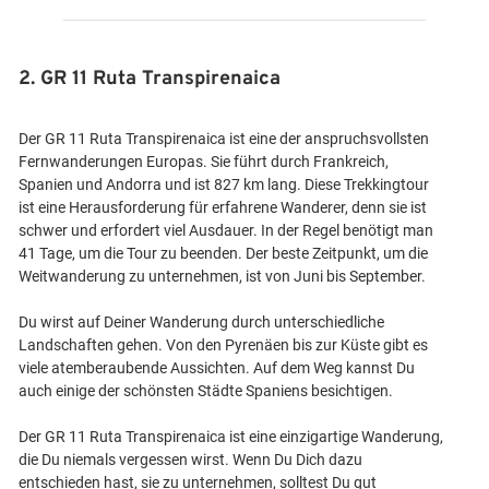
2. GR 11 Ruta Transpirenaica
Der GR 11 Ruta Transpirenaica ist eine der anspruchsvollsten
Fernwanderungen Europas. Sie führt durch Frankreich,
Spanien und Andorra und ist 827 km lang. Diese Trekkingtour
ist eine Herausforderung für erfahrene Wanderer, denn sie ist
schwer und erfordert viel Ausdauer. In der Regel benötigt man
41 Tage, um die Tour zu beenden. Der beste Zeitpunkt, um die
Weitwanderung zu unternehmen, ist von Juni bis September.
Du wirst auf Deiner Wanderung durch unterschiedliche
Landschaften gehen. Von den Pyrenäen bis zur Küste gibt es
viele atemberaubende Aussichten. Auf dem Weg kannst Du
auch einige der schönsten Städte Spaniens besichtigen.
Der GR 11 Ruta Transpirenaica ist eine einzigartige Wanderung,
die Du niemals vergessen wirst. Wenn Du Dich dazu
entschieden hast, sie zu unternehmen, solltest Du gut