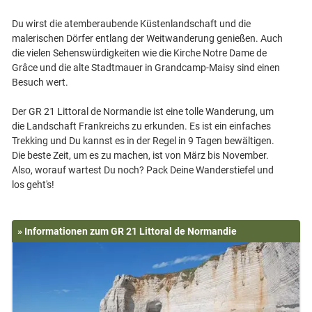
Du wirst die atemberaubende Küstenlandschaft und die
malerischen Dörfer entlang der Weitwanderung genießen. Auch
die vielen Sehenswürdigkeiten wie die Kirche Notre Dame de
Grâce und die alte Stadtmauer in Grandcamp-Maisy sind einen
Besuch wert.
Der GR 21 Littoral de Normandie ist eine tolle Wanderung, um
die Landschaft Frankreichs zu erkunden. Es ist ein einfaches
Trekking und Du kannst es in der Regel in 9 Tagen bewältigen.
Die beste Zeit, um es zu machen, ist von März bis November.
Also, worauf wartest Du noch? Pack Deine Wanderstiefel und
» Informationen zum GR 21 Littoral de Normandie