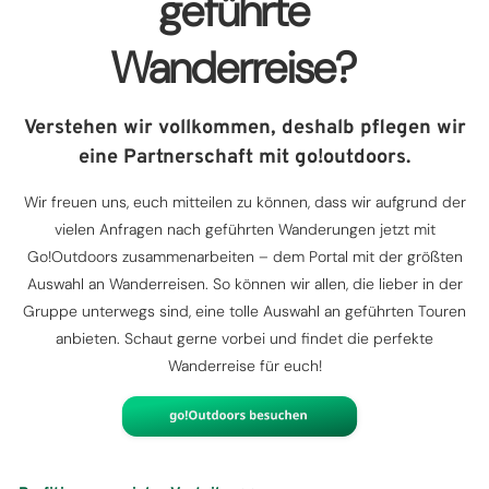
geführte
Wanderreise?
Verstehen wir vollkommen, deshalb pflegen wir
eine Partnerschaft mit go!outdoors.
Wir freuen uns, euch mitteilen zu können, dass wir aufgrund der
vielen Anfragen nach geführten Wanderungen jetzt mit
Go!Outdoors zusammenarbeiten – dem Portal mit der größten
Auswahl an Wanderreisen. So können wir allen, die lieber in der
Gruppe unterwegs sind, eine tolle Auswahl an geführten Touren
anbieten. Schaut gerne vorbei und findet die perfekte
Wanderreise für euch!