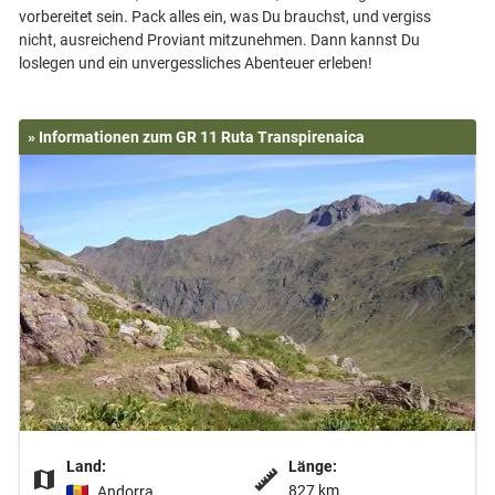
vorbereitet sein. Pack alles ein, was Du brauchst, und vergiss
nicht, ausreichend Proviant mitzunehmen. Dann kannst Du
» Informationen zum GR 11 Ruta Transpirenaica
Land:
Länge:
827 km
Andorra