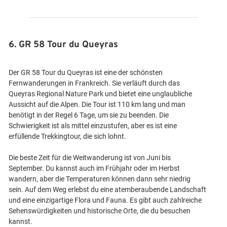
6. GR 58 Tour du Queyras
Der GR 58 Tour du Queyras ist eine der schönsten
Fernwanderungen in Frankreich. Sie verläuft durch das
Queyras Regional Nature Park und bietet eine unglaubliche
Aussicht auf die Alpen. Die Tour ist 110 km lang und man
benötigt in der Regel 6 Tage, um sie zu beenden. Die
Schwierigkeit ist als mittel einzustufen, aber es ist eine
erfüllende Trekkingtour, die sich lohnt.
Die beste Zeit für die Weitwanderung ist von Juni bis
September. Du kannst auch im Frühjahr oder im Herbst
wandern, aber die Temperaturen können dann sehr niedrig
sein. Auf dem Weg erlebst du eine atemberaubende Landschaft
und eine einzigartige Flora und Fauna. Es gibt auch zahlreiche
Sehenswürdigkeiten und historische Orte, die du besuchen
kannst.