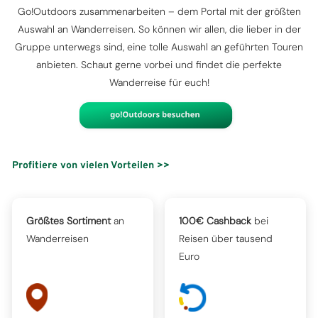
Go!Outdoors zusammenarbeiten – dem Portal mit der größten
Auswahl an Wanderreisen. So können wir allen, die lieber in der
Gruppe unterwegs sind, eine tolle Auswahl an geführten Touren
anbieten. Schaut gerne vorbei und findet die perfekte
Wanderreise für euch!
Profitiere von vielen Vorteilen >>
Größtes Sortiment
an
100€ Cashback
bei
Wanderreisen
Reisen über tausend
Euro