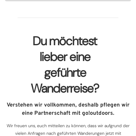
Du möchtest
lieber eine
geführte
Wanderreise?
Verstehen wir vollkommen, deshalb pflegen wir
eine Partnerschaft mit go!outdoors.
Wir freuen uns, euch mitteilen zu können, dass wir aufgrund der
vielen Anfragen nach geführten Wanderungen jetzt mit