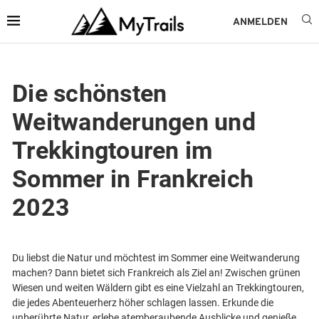
ANMELDEN
Die schönsten
Weitwanderungen und
Trekkingtouren im
Sommer in Frankreich
2023
Du liebst die Natur und möchtest im Sommer eine Weitwanderung
machen? Dann bietet sich Frankreich als Ziel an! Zwischen grünen
Wiesen und weiten Wäldern gibt es eine Vielzahl an Trekkingtouren,
die jedes Abenteuerherz höher schlagen lassen. Erkunde die
unberührte Natur, erlebe atemberaubende Ausblicke und genieße