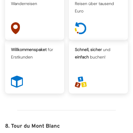
Wanderreisen
Reisen über tausend
Euro
Willkommenspaket
für
Schnell, sicher
und
Erstkunden
einfach
buchen!
8. Tour du Mont Blanc