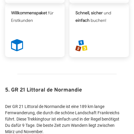
Willkommenspaket
für
Schnell, sicher
und
Erstkunden
einfach
buchen!
5. GR 21 Littoral de Normandie
Der GR 21 Littoral de Normandie ist eine 189 km lange
Fernwanderung, die durch die schöne Landschaft Frankreichs
führt. Diese Trekkingtour ist einfach und in der Regel benötigst
Du dafür 9 Tage. Die beste Zeit zum Wandern liegt zwischen
März und November.