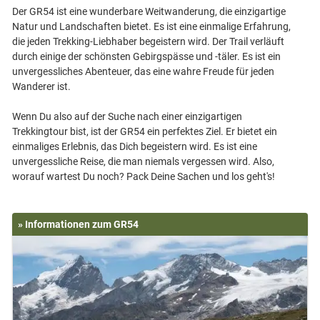
Der GR54 ist eine wunderbare Weitwanderung, die einzigartige
Natur und Landschaften bietet. Es ist eine einmalige Erfahrung,
die jeden Trekking-Liebhaber begeistern wird. Der Trail verläuft
durch einige der schönsten Gebirgspässe und -täler. Es ist ein
unvergessliches Abenteuer, das eine wahre Freude für jeden
Wanderer ist.
Wenn Du also auf der Suche nach einer einzigartigen
Trekkingtour bist, ist der GR54 ein perfektes Ziel. Er bietet ein
einmaliges Erlebnis, das Dich begeistern wird. Es ist eine
unvergessliche Reise, die man niemals vergessen wird. Also,
» Informationen zum GR54