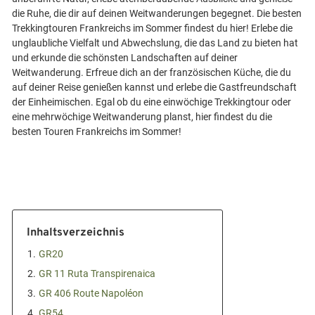
die Ruhe, die dir auf deinen Weitwanderungen begegnet. Die besten
Trekkingtouren Frankreichs im Sommer findest du hier! Erlebe die
unglaubliche Vielfalt und Abwechslung, die das Land zu bieten hat
und erkunde die schönsten Landschaften auf deiner
Weitwanderung. Erfreue dich an der französischen Küche, die du
auf deiner Reise genießen kannst und erlebe die Gastfreundschaft
der Einheimischen. Egal ob du eine einwöchige Trekkingtour oder
eine mehrwöchige Weitwanderung planst, hier findest du die
Inhaltsverzeichnis
1.
GR20
2.
GR 11 Ruta Transpirenaica
3.
GR 406 Route Napoléon
4.
GR54