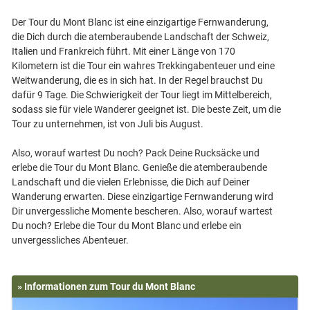
Der Tour du Mont Blanc ist eine einzigartige Fernwanderung,
die Dich durch die atemberaubende Landschaft der Schweiz,
Italien und Frankreich führt. Mit einer Länge von 170
Kilometern ist die Tour ein wahres Trekkingabenteuer und eine
Weitwanderung, die es in sich hat. In der Regel brauchst Du
dafür 9 Tage. Die Schwierigkeit der Tour liegt im Mittelbereich,
sodass sie für viele Wanderer geeignet ist. Die beste Zeit, um die
Tour zu unternehmen, ist von Juli bis August.
Also, worauf wartest Du noch? Pack Deine Rucksäcke und
erlebe die Tour du Mont Blanc. Genieße die atemberaubende
Landschaft und die vielen Erlebnisse, die Dich auf Deiner
Wanderung erwarten. Diese einzigartige Fernwanderung wird
Dir unvergessliche Momente bescheren. Also, worauf wartest
Du noch? Erlebe die Tour du Mont Blanc und erlebe ein
» Informationen zum Tour du Mont Blanc