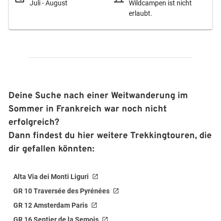
Juli - August
Wildcampen ist nicht
erlaubt.
Deine Suche nach einer Weitwanderung im
Sommer in Frankreich war noch nicht
erfolgreich?
Dann findest du hier weitere Trekkingtouren, die
dir gefallen könnten:
Alta Via dei Monti Liguri
GR 10 Traversée des Pyrénées
GR 12 Amsterdam Paris
GR 16 Sentier de la Semois