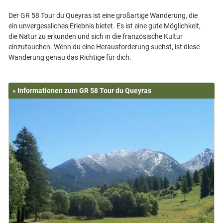
Der GR 58 Tour du Queyras ist eine großartige Wanderung, die
ein unvergessliches Erlebnis bietet. Es ist eine gute Möglichkeit,
die Natur zu erkunden und sich in die französische Kultur
einzutauchen. Wenn du eine Herausforderung suchst, ist diese
» Informationen zum GR 58 Tour du Queyras