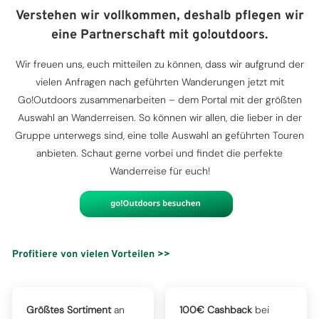
Verstehen wir vollkommen, deshalb pflegen wir
eine Partnerschaft mit go!outdoors.
Wir freuen uns, euch mitteilen zu können, dass wir aufgrund der
vielen Anfragen nach geführten Wanderungen jetzt mit
Go!Outdoors zusammenarbeiten – dem Portal mit der größten
Auswahl an Wanderreisen. So können wir allen, die lieber in der
Gruppe unterwegs sind, eine tolle Auswahl an geführten Touren
anbieten. Schaut gerne vorbei und findet die perfekte
Wanderreise für euch!
Profitiere von vielen Vorteilen >>
Größtes Sortiment
an
100€ Cashback
bei