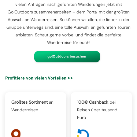
vielen Anfragen nach geführten Wanderungen jetzt mit
Go!Outdoors zusammenarbeiten – dem Portal mit der größten
Auswahl an Wanderreisen. So können wir allen, die lieber in der
Gruppe unterwegs sind, eine tolle Auswahl an geführten Touren
anbieten. Schaut gerne vorbei und findet die perfekte
Wanderreise für euch!
Profitiere von vielen Vorteilen >>
Größtes Sortiment
an
100€ Cashback
bei
Wanderreisen
Reisen über tausend
Euro