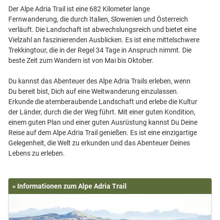
Der Alpe Adria Trail ist eine 682 Kilometer lange
Fernwanderung, die durch Italien, Slowenien und Österreich
verläuft. Die Landschaft ist abwechslungsreich und bietet eine
Vielzahl an faszinierenden Ausblicken. Es ist eine mittelschwere
Trekkingtour, die in der Regel 34 Tage in Anspruch nimmt. Die
beste Zeit zum Wandern ist von Mai bis Oktober.
Du kannst das Abenteuer des Alpe Adria Trails erleben, wenn
Du bereit bist, Dich auf eine Weitwanderung einzulassen.
Erkunde die atemberaubende Landschaft und erlebe die Kultur
der Länder, durch die der Weg führt. Mit einer guten Kondition,
einem guten Plan und einer guten Ausrüstung kannst Du Deine
Reise auf dem Alpe Adria Trail genießen. Es ist eine einzigartige
Gelegenheit, die Welt zu erkunden und das Abenteuer Deines
» Informationen zum Alpe Adria Trail