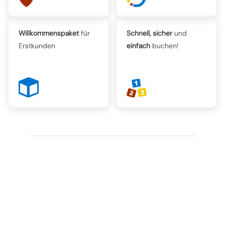
Willkommenspaket
für
Schnell, sicher
und
Erstkunden
einfach
buchen!