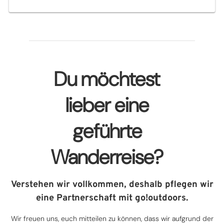
Du möchtest
lieber eine
geführte
Wanderreise?
Verstehen wir vollkommen, deshalb pflegen wir
eine Partnerschaft mit go!outdoors.
Wir freuen uns, euch mitteilen zu können, dass wir aufgrund der