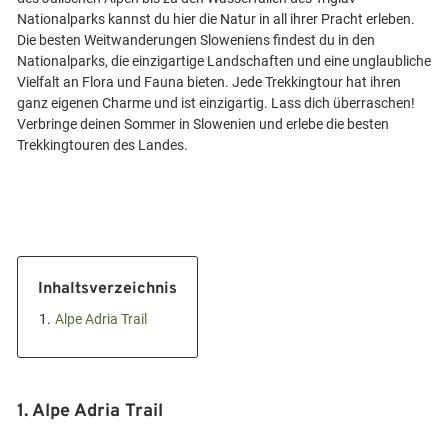
Nationalparks kannst du hier die Natur in all ihrer Pracht erleben.
Die besten Weitwanderungen Sloweniens findest du in den
Nationalparks, die einzigartige Landschaften und eine unglaubliche
Vielfalt an Flora und Fauna bieten. Jede Trekkingtour hat ihren
ganz eigenen Charme und ist einzigartig. Lass dich überraschen!
Verbringe deinen Sommer in Slowenien und erlebe die besten
Inhaltsverzeichnis
1.
Alpe Adria Trail
1. Alpe Adria Trail