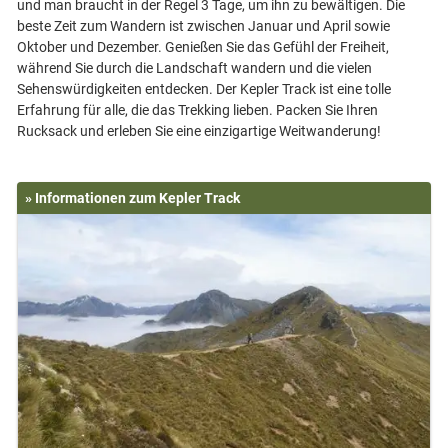
und man braucht in der Regel 3 Tage, um ihn zu bewältigen. Die
beste Zeit zum Wandern ist zwischen Januar und April sowie
Oktober und Dezember. Genießen Sie das Gefühl der Freiheit,
während Sie durch die Landschaft wandern und die vielen
Sehenswürdigkeiten entdecken. Der Kepler Track ist eine tolle
Erfahrung für alle, die das Trekking lieben. Packen Sie Ihren
» Informationen zum Kepler Track