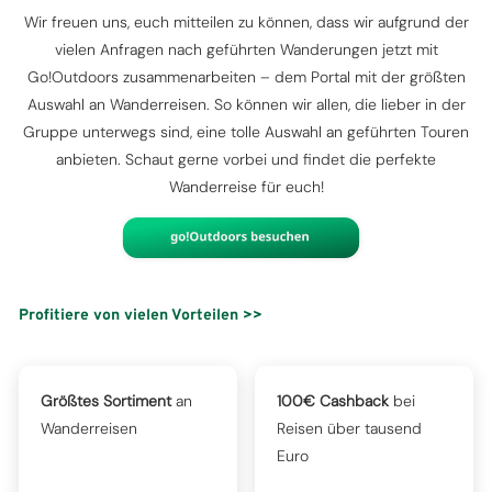
Wir freuen uns, euch mitteilen zu können, dass wir aufgrund der
vielen Anfragen nach geführten Wanderungen jetzt mit
Go!Outdoors zusammenarbeiten – dem Portal mit der größten
Auswahl an Wanderreisen. So können wir allen, die lieber in der
Gruppe unterwegs sind, eine tolle Auswahl an geführten Touren
anbieten. Schaut gerne vorbei und findet die perfekte
Wanderreise für euch!
Profitiere von vielen Vorteilen >>
Größtes Sortiment
an
100€ Cashback
bei
Wanderreisen
Reisen über tausend
Euro