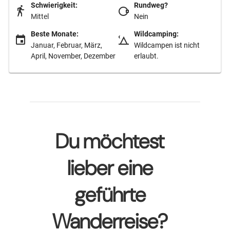
Schwierigkeit:
Rundweg?
Mittel
Nein
Beste Monate:
Wildcamping:
Januar, Februar, März,
Wildcampen ist nicht
April, November, Dezember
erlaubt.
Du möchtest
lieber eine
geführte
Wanderreise?