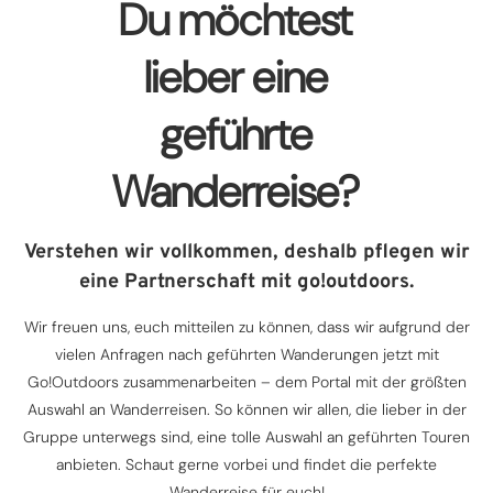
Du möchtest
lieber eine
geführte
Wanderreise?
Verstehen wir vollkommen, deshalb pflegen wir
eine Partnerschaft mit go!outdoors.
Wir freuen uns, euch mitteilen zu können, dass wir aufgrund der
vielen Anfragen nach geführten Wanderungen jetzt mit
Go!Outdoors zusammenarbeiten – dem Portal mit der größten
Auswahl an Wanderreisen. So können wir allen, die lieber in der
Gruppe unterwegs sind, eine tolle Auswahl an geführten Touren
anbieten. Schaut gerne vorbei und findet die perfekte
Wanderreise für euch!