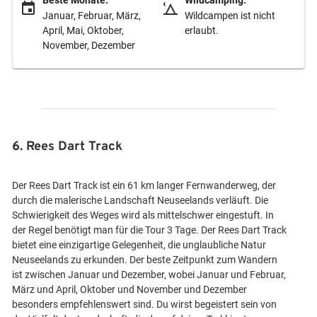
Januar, Februar, März,
Wildcampen ist nicht
April, Mai, Oktober,
erlaubt.
November, Dezember
6. Rees Dart Track
Der Rees Dart Track ist ein 61 km langer Fernwanderweg, der
durch die malerische Landschaft Neuseelands verläuft. Die
Schwierigkeit des Weges wird als mittelschwer eingestuft. In
der Regel benötigt man für die Tour 3 Tage. Der Rees Dart Track
bietet eine einzigartige Gelegenheit, die unglaubliche Natur
Neuseelands zu erkunden. Der beste Zeitpunkt zum Wandern
ist zwischen Januar und Dezember, wobei Januar und Februar,
März und April, Oktober und November und Dezember
besonders empfehlenswert sind. Du wirst begeistert sein von