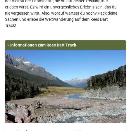
der Vielfalt der Landschaft, die du auf deiner Trekkingtour
erleben wirst. Es wird ein unvergessliches Erlebnis sein, das du
nie vergessen wirst. Also, worauf wartest du noch? Pack deine
Sachen und erlebe die Weitwanderung auf dem Rees Dart
» Informationen zum Rees Dart Track