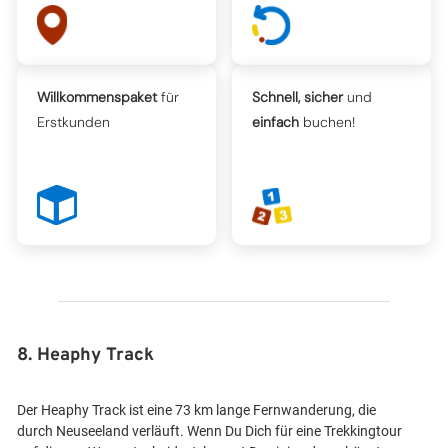
Willkommenspaket
für
Schnell, sicher
und
Erstkunden
einfach
buchen!
8. Heaphy Track
Der Heaphy Track ist eine 73 km lange Fernwanderung, die
durch Neuseeland verläuft. Wenn Du Dich für eine Trekkingtour