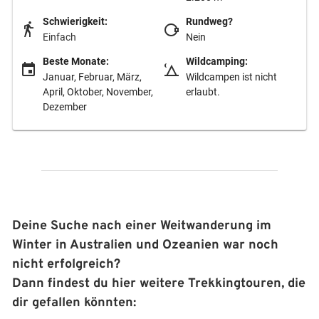
Schwierigkeit:
Rundweg?
Einfach
Nein
Beste Monate:
Wildcamping:
Januar, Februar, März,
Wildcampen ist nicht
April, Oktober, November,
erlaubt.
Dezember
Deine Suche nach einer Weitwanderung im
Winter in Australien und Ozeanien war noch
nicht erfolgreich?
Dann findest du hier weitere Trekkingtouren, die
dir gefallen könnten: