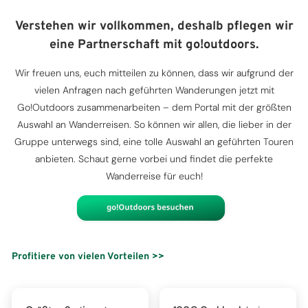
Verstehen wir vollkommen, deshalb pflegen wir
eine Partnerschaft mit go!outdoors.
Wir freuen uns, euch mitteilen zu können, dass wir aufgrund der
vielen Anfragen nach geführten Wanderungen jetzt mit
Go!Outdoors zusammenarbeiten – dem Portal mit der größten
Auswahl an Wanderreisen. So können wir allen, die lieber in der
Gruppe unterwegs sind, eine tolle Auswahl an geführten Touren
anbieten. Schaut gerne vorbei und findet die perfekte
Wanderreise für euch!
Profitiere von vielen Vorteilen >>