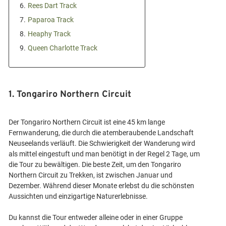
6.
Rees Dart Track
7.
Paparoa Track
8.
Heaphy Track
9.
Queen Charlotte Track
1. Tongariro Northern Circuit
Der Tongariro Northern Circuit ist eine 45 km lange
Fernwanderung, die durch die atemberaubende Landschaft
Neuseelands verläuft. Die Schwierigkeit der Wanderung wird
als mittel eingestuft und man benötigt in der Regel 2 Tage, um
die Tour zu bewältigen. Die beste Zeit, um den Tongariro
Northern Circuit zu Trekken, ist zwischen Januar und
Dezember. Während dieser Monate erlebst du die schönsten
Aussichten und einzigartige Naturerlebnisse.
Du kannst die Tour entweder alleine oder in einer Gruppe