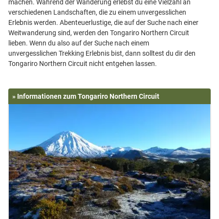
machen. Während der Wanderung erlebst du eine Vielzahl an
verschiedenen Landschaften, die zu einem unvergesslichen
Erlebnis werden. Abenteuerlustige, die auf der Suche nach einer
Weitwanderung sind, werden den Tongariro Northern Circuit
lieben. Wenn du also auf der Suche nach einem
unvergesslichen Trekking Erlebnis bist, dann solltest du dir den
» Informationen zum Tongariro Northern Circuit