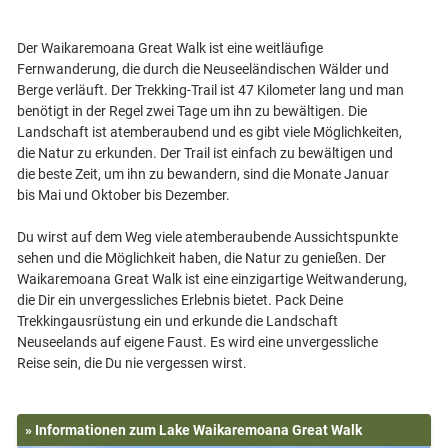
Der Waikaremoana Great Walk ist eine weitläufige
Fernwanderung, die durch die Neuseeländischen Wälder und
Berge verläuft. Der Trekking-Trail ist 47 Kilometer lang und man
benötigt in der Regel zwei Tage um ihn zu bewältigen. Die
Landschaft ist atemberaubend und es gibt viele Möglichkeiten,
die Natur zu erkunden. Der Trail ist einfach zu bewältigen und
die beste Zeit, um ihn zu bewandern, sind die Monate Januar
bis Mai und Oktober bis Dezember.
Du wirst auf dem Weg viele atemberaubende Aussichtspunkte
sehen und die Möglichkeit haben, die Natur zu genießen. Der
Waikaremoana Great Walk ist eine einzigartige Weitwanderung,
die Dir ein unvergessliches Erlebnis bietet. Pack Deine
Trekkingausrüstung ein und erkunde die Landschaft
Neuseelands auf eigene Faust. Es wird eine unvergessliche
» Informationen zum Lake Waikaremoana Great Walk