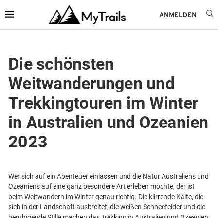
ANMELDEN
Die schönsten
Weitwanderungen und
Trekkingtouren im Winter
in Australien und Ozeanien
2023
Wer sich auf ein Abenteuer einlassen und die Natur Australiens und
Ozeaniens auf eine ganz besondere Art erleben möchte, der ist
beim Weitwandern im Winter genau richtig. Die klirrende Kälte, die
sich in der Landschaft ausbreitet, die weißen Schneefelder und die
beruhigende Stille machen das Trekking in Australien und Ozeanien