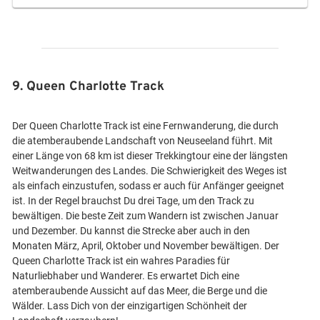
9. Queen Charlotte Track
Der Queen Charlotte Track ist eine Fernwanderung, die durch
die atemberaubende Landschaft von Neuseeland führt. Mit
einer Länge von 68 km ist dieser Trekkingtour eine der längsten
Weitwanderungen des Landes. Die Schwierigkeit des Weges ist
als einfach einzustufen, sodass er auch für Anfänger geeignet
ist. In der Regel brauchst Du drei Tage, um den Track zu
bewältigen. Die beste Zeit zum Wandern ist zwischen Januar
und Dezember. Du kannst die Strecke aber auch in den
Monaten März, April, Oktober und November bewältigen. Der
Queen Charlotte Track ist ein wahres Paradies für
Naturliebhaber und Wanderer. Es erwartet Dich eine
atemberaubende Aussicht auf das Meer, die Berge und die
Wälder. Lass Dich von der einzigartigen Schönheit der