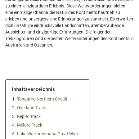
zu einem einzigartigen Erlebnis. Diese Weitwanderungen bieten
eine einmalige Chance, die Natur des Kontinents hautnah zu
erleben und unvergessliche Erinnerungen zu sammeln. Es erwarten
dich unzählige eindrucksvolle Landschaften, atemberaubende
Aussichten und einzigartige Erfahrungen. Die folgenden
Trekkingtouren sind die besten Weitwanderungen des Kontinents in
Inhaltsverzeichnis
1.
Tongariro Northern Circuit
2.
Overland Track
3.
Kepler Track
4.
Milford Track
5.
Lake Waikaremoana Great Walk