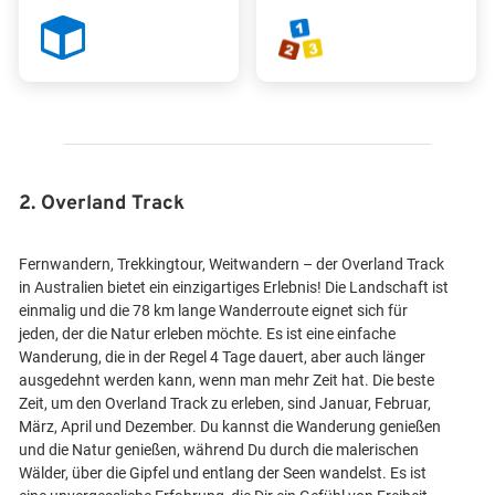
2. Overland Track
Fernwandern, Trekkingtour, Weitwandern – der Overland Track
in Australien bietet ein einzigartiges Erlebnis! Die Landschaft ist
einmalig und die 78 km lange Wanderroute eignet sich für
jeden, der die Natur erleben möchte. Es ist eine einfache
Wanderung, die in der Regel 4 Tage dauert, aber auch länger
ausgedehnt werden kann, wenn man mehr Zeit hat. Die beste
Zeit, um den Overland Track zu erleben, sind Januar, Februar,
März, April und Dezember. Du kannst die Wanderung genießen
und die Natur genießen, während Du durch die malerischen
Wälder, über die Gipfel und entlang der Seen wandelst. Es ist