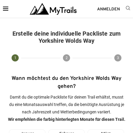
ANMELDEN
Erstelle deine individuelle Packliste zum
Yorkshire Wolds Way
1
2
3
Wann möchtest du den Yorkshire Wolds Way
gehen?
Damit du die optimale Packliste für deinen Trail erhältst, musst
du eine Monatsauswahl treffen, da die benötigte Ausrüstung je
nach Jahreszeit und Wetterbedingungen variiert.
Wir empfehlen die farbig hinterlegten Monate für diesen Trail.