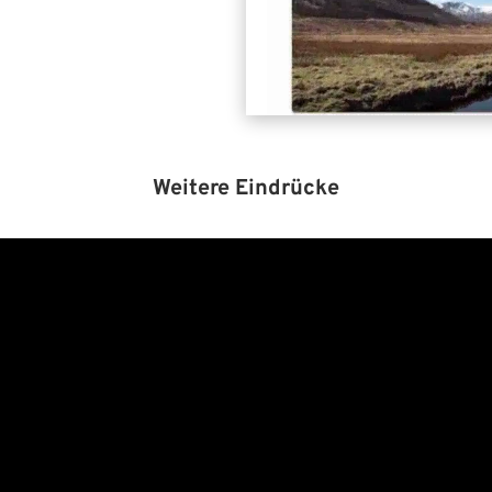
Weitere Eindrücke