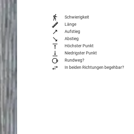
Schwierigkeit
Länge
Aufstieg
Abstieg
Höchster Punkt
Niedrigster Punkt
Rundweg?
In beiden Richtungen begehbar?