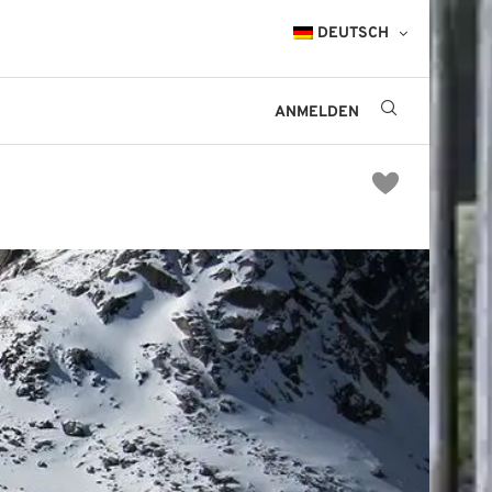
DEUTSCH
ANMELDEN