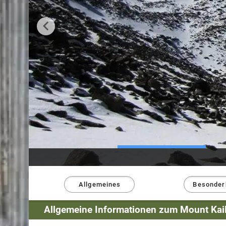
Allgemeines
Besonder
Allgemeine Informationen zum Mount Kai