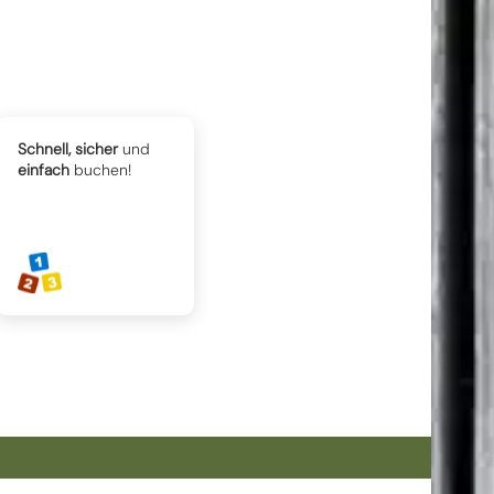
Schnell, sicher
und
einfach
buchen!