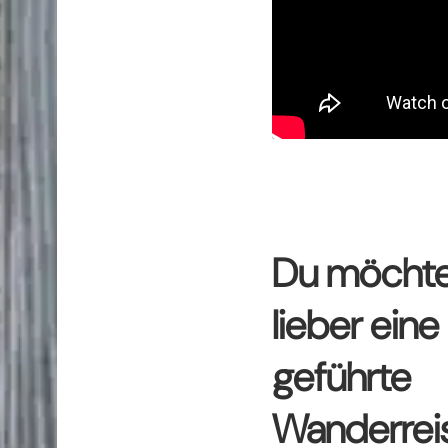
Du möchte
lieber eine
geführte
Wanderrei