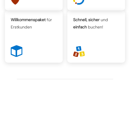
Willkommenspaket
für
Schnell, sicher
und
Erstkunden
einfach
buchen!