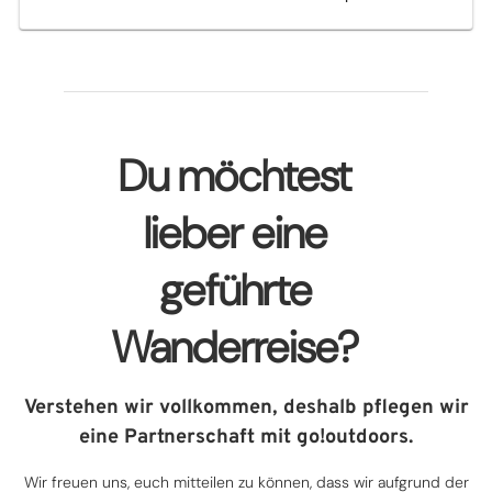
Du möchtest
lieber eine
geführte
Wanderreise?
Verstehen wir vollkommen, deshalb pflegen wir
eine Partnerschaft mit go!outdoors.
Wir freuen uns, euch mitteilen zu können, dass wir aufgrund der