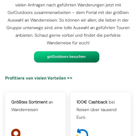
vielen Anfragen nach geführten Wanderungen jetzt mit
Go!Outdoors zusammenarbeiten – dem Portal mit der größten
Auswahl an Wanderreisen. So können wir allen, die lieber in der
Gruppe unterwegs sind, eine tolle Auswahl an geführten Touren
anbieten. Schaut gerne vorbei und findet die perfekte
Wanderreise für euch!
Profitiere von vielen Vorteilen >>
Größtes Sortiment
an
100€ Cashback
bei
Wanderreisen
Reisen über tausend
Euro