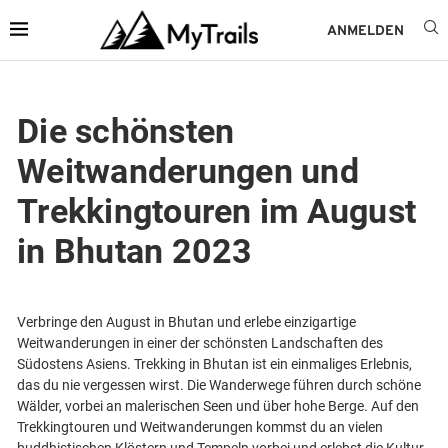
ANMELDEN
Die schönsten
Weitwanderungen und
Trekkingtouren im August
in Bhutan 2023
Verbringe den August in Bhutan und erlebe einzigartige
Weitwanderungen in einer der schönsten Landschaften des
Südostens Asiens. Trekking in Bhutan ist ein einmaliges Erlebnis,
das du nie vergessen wirst. Die Wanderwege führen durch schöne
Wälder, vorbei an malerischen Seen und über hohe Berge. Auf den
Trekkingtouren und Weitwanderungen kommst du an vielen