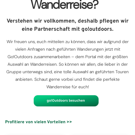
Wanderreise?
Verstehen wir vollkommen, deshalb pflegen wir
eine Partnerschaft mit go!outdoors.
Wir freuen uns, euch mitteilen zu können, dass wir aufgrund der
vielen Anfragen nach geführten Wanderungen jetzt mit
Go!Outdoors zusammenarbeiten – dem Portal mit der größten
Auswahl an Wanderreisen. So können wir allen, die lieber in der
Gruppe unterwegs sind, eine tolle Auswahl an geführten Touren
anbieten. Schaut gerne vorbei und findet die perfekte
Wanderreise für euch!
Profitiere von vielen Vorteilen >>