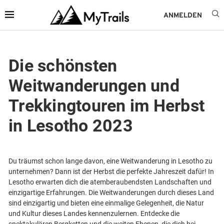
ANMELDEN
Die schönsten
Weitwanderungen und
Trekkingtouren im Herbst
in Lesotho 2023
Du träumst schon lange davon, eine Weitwanderung in Lesotho zu
unternehmen? Dann ist der Herbst die perfekte Jahreszeit dafür! In
Lesotho erwarten dich die atemberaubendsten Landschaften und
einzigartige Erfahrungen. Die Weitwanderungen durch dieses Land
sind einzigartig und bieten eine einmalige Gelegenheit, die Natur
und Kultur dieses Landes kennenzulernen. Entdecke die