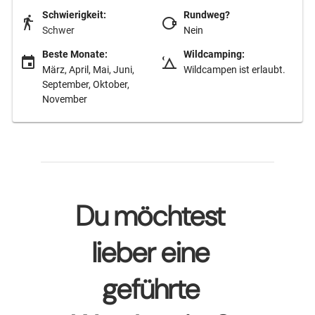
Schwierigkeit:
Rundweg?
Schwer
Nein
Beste Monate:
Wildcamping:
März, April, Mai, Juni,
Wildcampen ist erlaubt.
September, Oktober,
November
Du möchtest
lieber eine
geführte