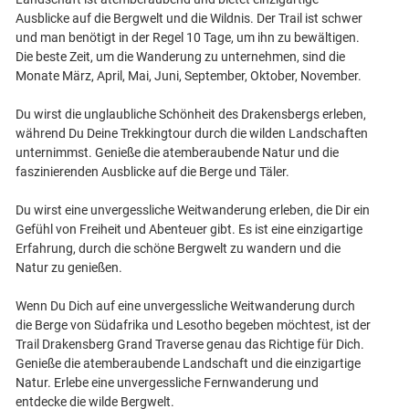
Ausblicke auf die Bergwelt und die Wildnis. Der Trail ist schwer
und man benötigt in der Regel 10 Tage, um ihn zu bewältigen.
Die beste Zeit, um die Wanderung zu unternehmen, sind die
Monate März, April, Mai, Juni, September, Oktober, November.
Du wirst die unglaubliche Schönheit des Drakensbergs erleben,
während Du Deine Trekkingtour durch die wilden Landschaften
unternimmst. Genieße die atemberaubende Natur und die
faszinierenden Ausblicke auf die Berge und Täler.
Du wirst eine unvergessliche Weitwanderung erleben, die Dir ein
Gefühl von Freiheit und Abenteuer gibt. Es ist eine einzigartige
Erfahrung, durch die schöne Bergwelt zu wandern und die
Natur zu genießen.
Wenn Du Dich auf eine unvergessliche Weitwanderung durch
die Berge von Südafrika und Lesotho begeben möchtest, ist der
Trail Drakensberg Grand Traverse genau das Richtige für Dich.
Genieße die atemberaubende Landschaft und die einzigartige
Natur. Erlebe eine unvergessliche Fernwanderung und