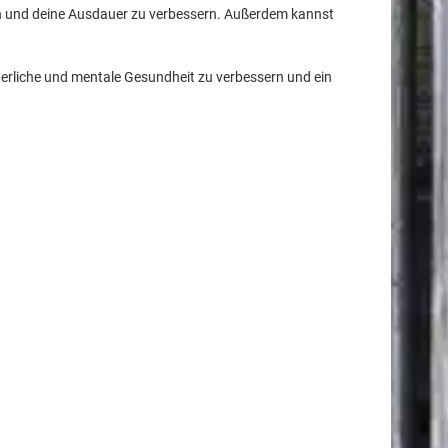
ken und deine Ausdauer zu verbessern. Außerdem kannst
rperliche und mentale Gesundheit zu verbessern und ein