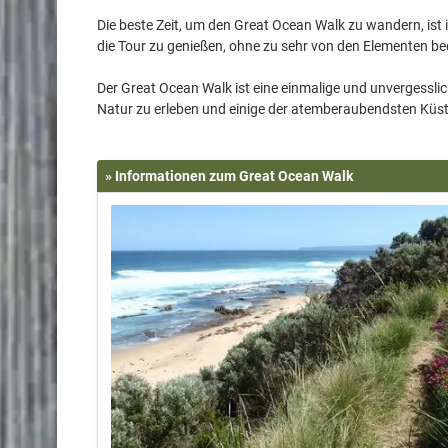
Die beste Zeit, um den Great Ocean Walk zu wandern, ist
die Tour zu genießen, ohne zu sehr von den Elementen be
Der Great Ocean Walk ist eine einmalige und unvergesslich
» Informationen zum Great Ocean Walk