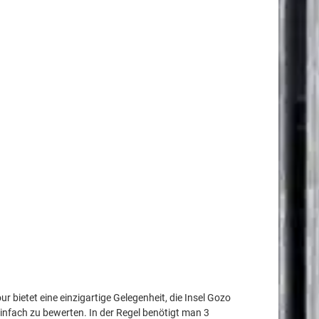
 bietet eine einzigartige Gelegenheit, die Insel Gozo
einfach zu bewerten. In der Regel benötigt man 3