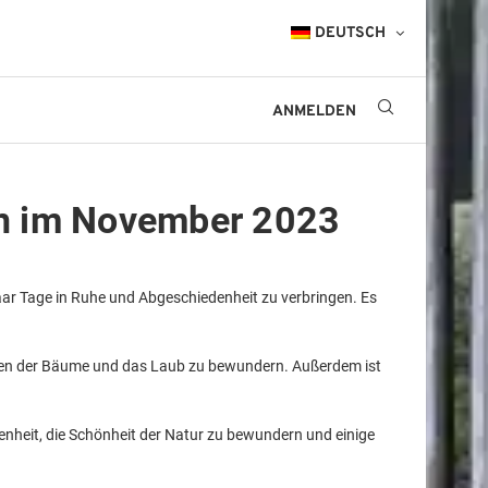
DEUTSCH
ANMELDEN
en im November 2023
aar Tage in Ruhe und Abgeschiedenheit zu verbringen. Es
arben der Bäume und das Laub zu bewundern. Außerdem ist
enheit, die Schönheit der Natur zu bewundern und einige