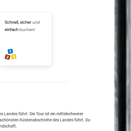
Schnell, sicher
und
einfach
buchen!
 Landes führt. Die Tour ist ein mittelschwerer
er schönsten Küstenabschnitte des Landes führt. Du
andschaft.