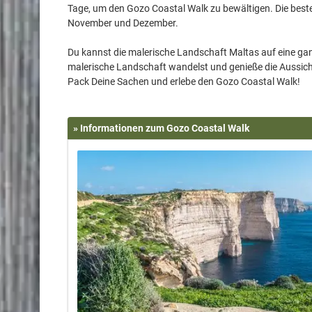
Tage, um den Gozo Coastal Walk zu bewältigen. Die beste
November und Dezember.
Du kannst die malerische Landschaft Maltas auf eine ga
malerische Landschaft wandelst und genieße die Aussicht 
» Informationen zum Gozo Coastal Walk