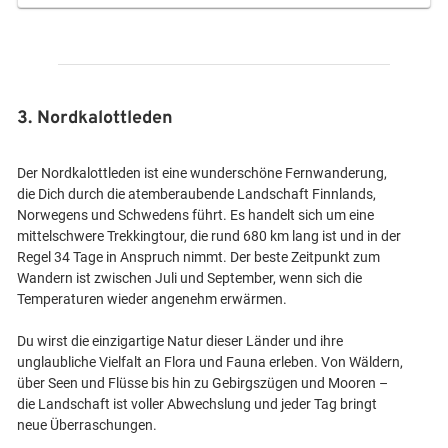
3. Nordkalottleden
Der Nordkalottleden ist eine wunderschöne Fernwanderung,
die Dich durch die atemberaubende Landschaft Finnlands,
Norwegens und Schwedens führt. Es handelt sich um eine
mittelschwere Trekkingtour, die rund 680 km lang ist und in der
Regel 34 Tage in Anspruch nimmt. Der beste Zeitpunkt zum
Wandern ist zwischen Juli und September, wenn sich die
Temperaturen wieder angenehm erwärmen.
Du wirst die einzigartige Natur dieser Länder und ihre
unglaubliche Vielfalt an Flora und Fauna erleben. Von Wäldern,
über Seen und Flüsse bis hin zu Gebirgszügen und Mooren –
die Landschaft ist voller Abwechslung und jeder Tag bringt
neue Überraschungen.