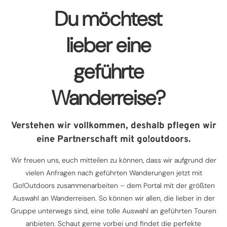
Du möchtest
lieber eine
geführte
Wanderreise?
Verstehen wir vollkommen, deshalb pflegen wir
eine Partnerschaft mit go!outdoors.
Wir freuen uns, euch mitteilen zu können, dass wir aufgrund der
vielen Anfragen nach geführten Wanderungen jetzt mit
Go!Outdoors zusammenarbeiten – dem Portal mit der größten
Auswahl an Wanderreisen. So können wir allen, die lieber in der
Gruppe unterwegs sind, eine tolle Auswahl an geführten Touren
anbieten. Schaut gerne vorbei und findet die perfekte