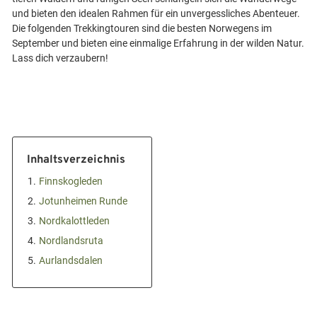
und bieten den idealen Rahmen für ein unvergessliches Abenteuer.
Die folgenden Trekkingtouren sind die besten Norwegens im
September und bieten eine einmalige Erfahrung in der wilden Natur.
Inhaltsverzeichnis
1.
Finnskogleden
2.
Jotunheimen Runde
3.
Nordkalottleden
4.
Nordlandsruta
5.
Aurlandsdalen