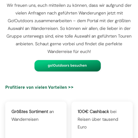
Wir freuen uns, euch mitteilen zu können, dass wir aufgrund der
vielen Anfragen nach geführten Wanderungen jetzt mit
Go!Outdoors zusammenarbeiten – dem Portal mit der größten
Auswahl an Wanderreisen. So können wir allen, die lieber in der
Gruppe unterwegs sind, eine tolle Auswahl an geführten Touren
anbieten. Schaut gerne vorbei und findet die perfekte
Wanderreise für euch!
Profitiere von vielen Vorteilen >>
Größtes Sortiment
an
100€ Cashback
bei
Wanderreisen
Reisen über tausend
Euro