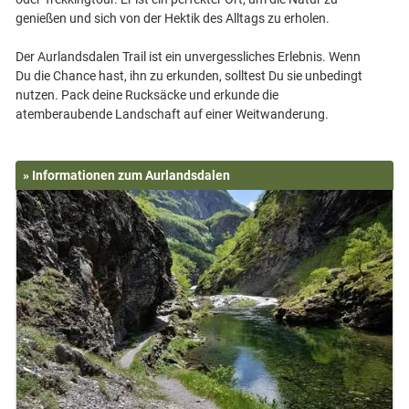
genießen und sich von der Hektik des Alltags zu erholen.
Der Aurlandsdalen Trail ist ein unvergessliches Erlebnis. Wenn
Du die Chance hast, ihn zu erkunden, solltest Du sie unbedingt
nutzen. Pack deine Rucksäcke und erkunde die
» Informationen zum Aurlandsdalen