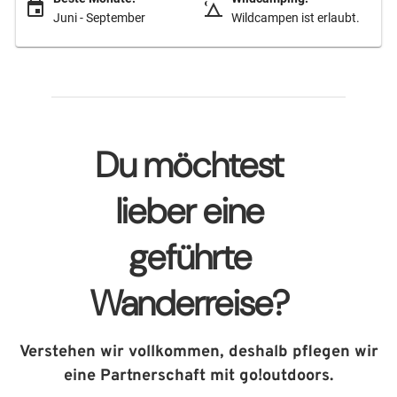
Juni - September
Wildcampen ist erlaubt.
Du möchtest
lieber eine
geführte
Wanderreise?
Verstehen wir vollkommen, deshalb pflegen wir
eine Partnerschaft mit go!outdoors.