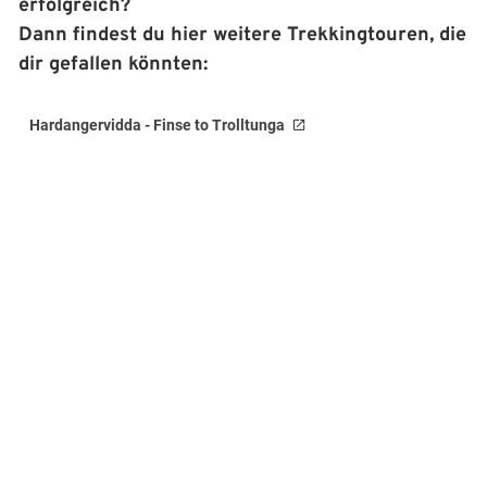
erfolgreich?
Dann findest du hier weitere Trekkingtouren, die
dir gefallen könnten:
Hardangervidda - Finse to Trolltunga