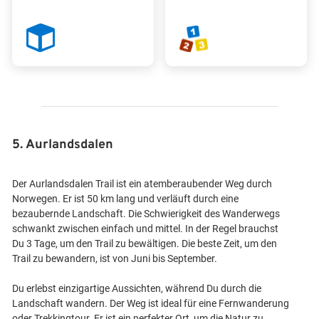
5. Aurlandsdalen
Der Aurlandsdalen Trail ist ein atemberaubender Weg durch
Norwegen. Er ist 50 km lang und verläuft durch eine
bezaubernde Landschaft. Die Schwierigkeit des Wanderwegs
schwankt zwischen einfach und mittel. In der Regel brauchst
Du 3 Tage, um den Trail zu bewältigen. Die beste Zeit, um den
Trail zu bewandern, ist von Juni bis September.
Du erlebst einzigartige Aussichten, während Du durch die
Landschaft wandern. Der Weg ist ideal für eine Fernwanderung
oder Trekkingtour. Er ist ein perfekter Ort, um die Natur zu