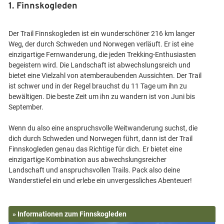
1. Finnskogleden
Der Trail Finnskogleden ist ein wunderschöner 216 km langer
Weg, der durch Schweden und Norwegen verläuft. Er ist eine
einzigartige Fernwanderung, die jeden Trekking-Enthusiasten
begeistern wird. Die Landschaft ist abwechslungsreich und
bietet eine Vielzahl von atemberaubenden Aussichten. Der Trail
ist schwer und in der Regel brauchst du 11 Tage um ihn zu
bewältigen. Die beste Zeit um ihn zu wandern ist von Juni bis
September.
Wenn du also eine anspruchsvolle Weitwanderung suchst, die
dich durch Schweden und Norwegen führt, dann ist der Trail
Finnskogleden genau das Richtige für dich. Er bietet eine
einzigartige Kombination aus abwechslungsreicher
Landschaft und anspruchsvollen Trails. Pack also deine
» Informationen zum Finnskogleden