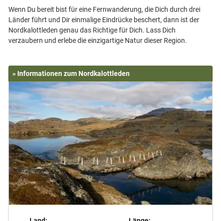
Wenn Du bereit bist für eine Fernwanderung, die Dich durch drei
Länder führt und Dir einmalige Eindrücke beschert, dann ist der
Nordkalottleden genau das Richtige für Dich. Lass Dich
» Informationen zum Nordkalottleden
Land:
Länge: