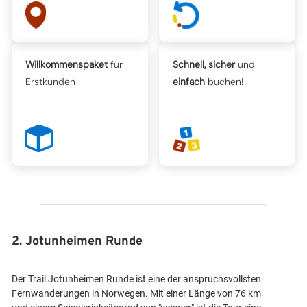
Willkommenspaket
für
Schnell, sicher
und
Erstkunden
einfach
buchen!
2. Jotunheimen Runde
Der Trail Jotunheimen Runde ist eine der anspruchsvollsten
Fernwanderungen in Norwegen. Mit einer Länge von 76 km